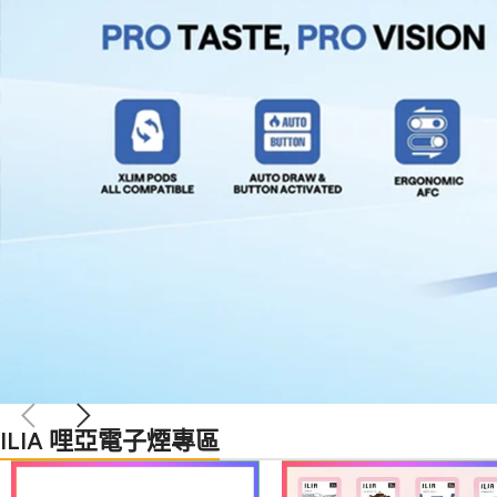
ILIA 哩亞電子煙專區